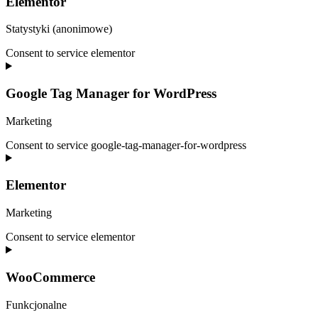
Elementor
Statystyki (anonimowe)
Consent to service elementor
Google Tag Manager for WordPress
Marketing
Consent to service google-tag-manager-for-wordpress
Elementor
Marketing
Consent to service elementor
WooCommerce
Funkcjonalne