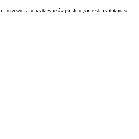
 – mierzenia, ilu użytkowników po kliknięciu reklamy dokonało