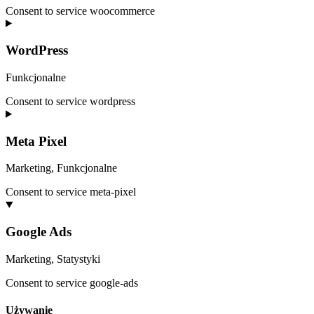
Consent to service woocommerce
WordPress
Funkcjonalne
Consent to service wordpress
Meta Pixel
Marketing, Funkcjonalne
Consent to service meta-pixel
Google Ads
Marketing, Statystyki
Consent to service google-ads
Używanie