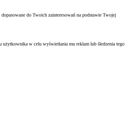
y dopasowane do Twoich zainteresowań na podstawie Twojej
u użytkownika w celu wyświetlania mu reklam lub śledzenia tego