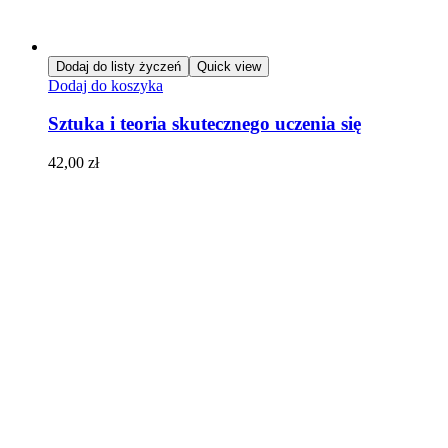
Dodaj do listy życzeń
Quick view
Dodaj do koszyka
Sztuka i teoria skutecznego uczenia się
42,00
zł