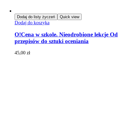
Dodaj do listy życzeń
Quick view
Dodaj do koszyka
O!Cena w szkole. Nieodrobione lekcje Od
przepisów do sztuki oceniania
45,00
zł