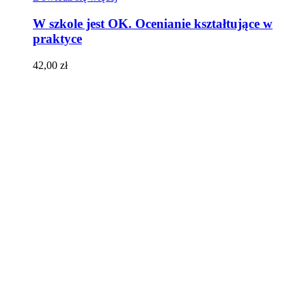
W szkole jest OK. Ocenianie kształtujące w
praktyce
42,00
zł