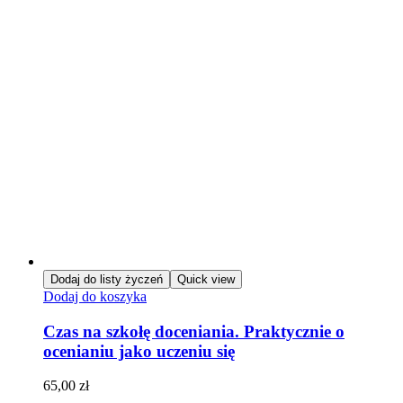
Dodaj do listy życzeń
Quick view
Dodaj do koszyka
Czas na szkołę doceniania. Praktycznie o
ocenianiu jako uczeniu się
65,00
zł