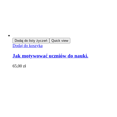
Dodaj do listy życzeń
Quick view
Dodaj do koszyka
Jak motywować uczniów do nauki.
65,00
zł