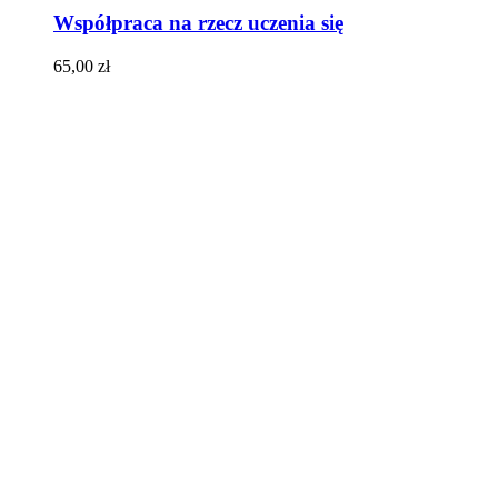
Współpraca na rzecz uczenia się
65,00
zł