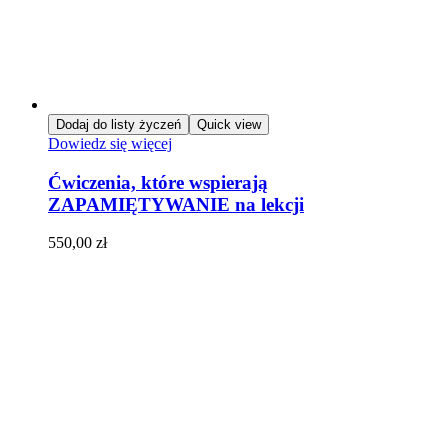
Dodaj do listy życzeń
Quick view
Dowiedz się więcej
Ćwiczenia, które wspierają
ZAPAMIĘTYWANIE na lekcji
550,00
zł