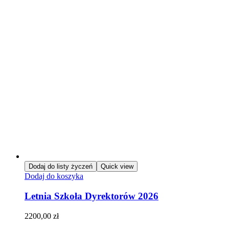
Dodaj do listy życzeń
Quick view
Dodaj do koszyka
Letnia Szkoła Dyrektorów 2026
2200,00
zł