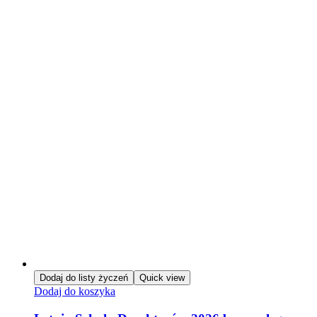
Dodaj do listy życzeń
Quick view
Dodaj do koszyka