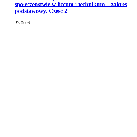
społeczeństwie w liceum i technikum – zakres
podstawowy. Część 2
33,00
zł