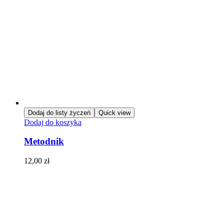
Dodaj do listy życzeń
Quick view
Dodaj do koszyka
Metodnik
12,00
zł