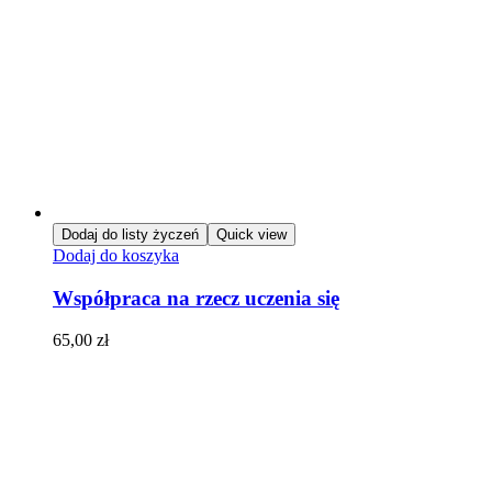
Dodaj do listy życzeń
Quick view
Dodaj do koszyka
Współpraca na rzecz uczenia się
65,00
zł