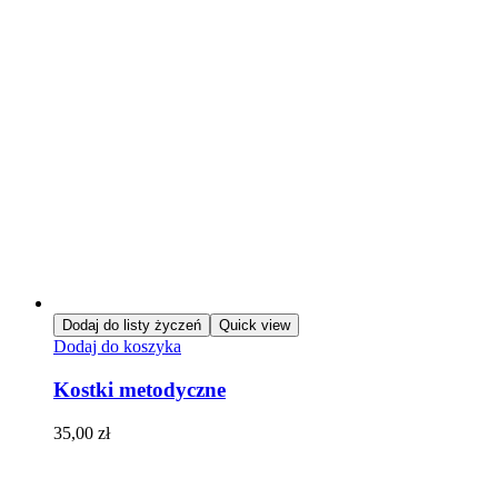
Dodaj do listy życzeń
Quick view
Dodaj do koszyka
Kostki metodyczne
35,00
zł