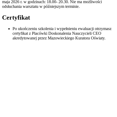
maja 2026 r. w godzinach: 18.00- 20.30. Nie ma możliwości
odsłuchania warsztatu w późniejszym terminie.
Certyfikat
Po ukończeniu szkolenia i wypełnieniu ewaluacji otrzymasz
certyfikat z Placówki Doskonalenia Nauczycieli CEO
akredytowanej przez Mazowieckiego Kuratora Oświaty.