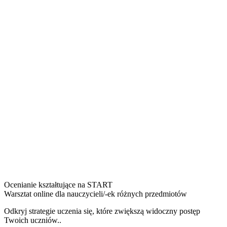
Ocenianie kształtujące na START
Warsztat online dla nauczycieli/-ek różnych przedmiotów
Odkryj strategie uczenia się, które zwiększą widoczny postęp
Twoich uczniów..