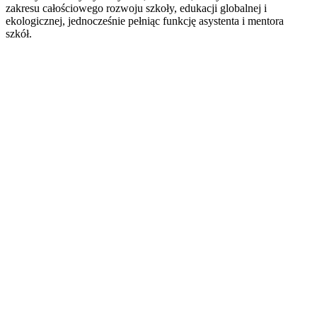
zakresu całościowego rozwoju szkoły, edukacji globalnej i
ekologicznej, jednocześnie pełniąc funkcję asystenta i mentora
szkół.