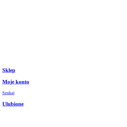
Sklep
Moje konto
Szukaj
Ulubione