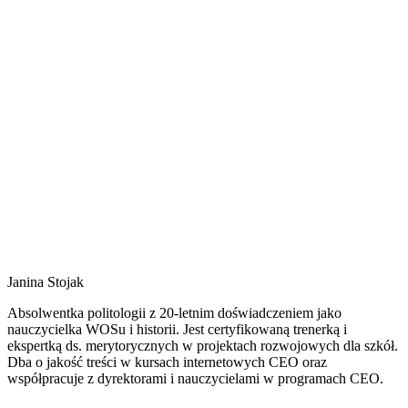
Janina Stojak
Absolwentka politologii z 20-letnim doświadczeniem jako
nauczycielka WOSu i historii. Jest certyfikowaną trenerką i
ekspertką ds. merytorycznych w projektach rozwojowych dla szkół.
Dba o jakość treści w kursach internetowych CEO oraz
współpracuje z dyrektorami i nauczycielami w programach CEO.