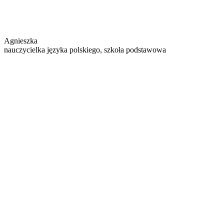
Agnieszka
nauczycielka języka polskiego, szkoła podstawowa