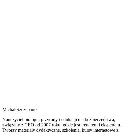
Michał Szczepanik
Nauczyciel biologii, przyrody i edukacji dla bezpieczeństwa,
związany z CEO od 2007 roku, gdzie jest trenerem i ekspertem.
Tworzy materiały dydaktyczne, szkolenia, kursy internetowe z