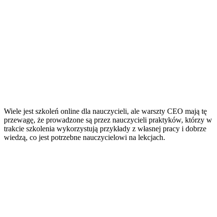
Wiele jest szkoleń online dla nauczycieli, ale warszty CEO mają tę
przewagę, że prowadzone są przez nauczycieli praktyków, którzy w
trakcie szkolenia wykorzystują przykłady z własnej pracy i dobrze
wiedzą, co jest potrzebne nauczycielowi na lekcjach.